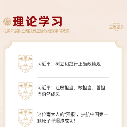
查看更多
扎实开展树立和践行正确政绩观学习教育
习近平：树立和践行正确政绩观
习近平：让愿担当、敢担当、善担
当蔚然成风
这位南大人的“预报”，护航中国第一
颗原子弹爆炸成功！