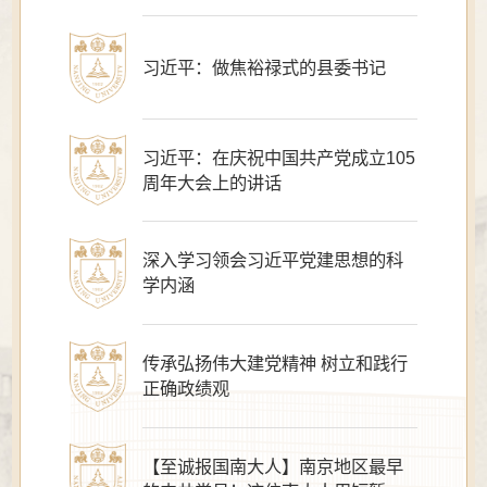
习近平：做焦裕禄式的县委书记
习近平：在庆祝中国共产党成立105
周年大会上的讲话
深入学习领会习近平党建思想的科
学内涵
传承弘扬伟大建党精神 树立和践行
正确政绩观
【至诚报国南大人】南京地区最早