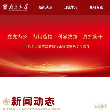
新闻动态
理论学习
视频专辑
查看更多
扎实开展树立和践行正确政绩观学习教育