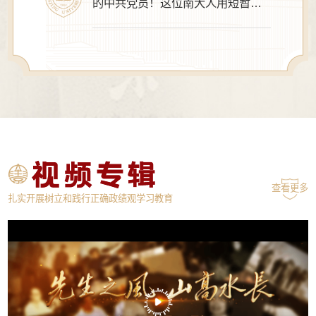
的中共党员！这位南大人用短暂一
生书写报国丹心
查看更多
扎实开展树立和践行正确政绩观学习教育