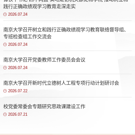
践行正确政绩观学习教育走深走实
2026.07.24
南京大学召开树立和践行正确政绩观学习教育联络督导组、
专班检查组工作交流会
2026.07.24
南京大学召开党委教师工作委员会会议
2026.07.24
南京大学召开新时代立德树人工程专项行动计划研讨会
2026.07.22
校党委常委会专题研究思政课建设工作
2026.07.21