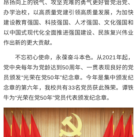
昂扬向上的锐气、攻坚克难的勇气更好管党治党、
办学治校，以高质量党建引领高质量发展，为加快
建设教育强国、科技强国、人才强国、文化强国和
以中国式现代化全面推进强国建设、民族复兴伟业
作出新的更大贡献。
不忘初心使命，永葆奋斗本色。从2021年起，
党中央每年为党龄达到50周年、一贯表现良好的党
员颁发“光荣在党50年”纪念章。今年是集中颁发纪
念章的第六年，我校共有33名党员获此殊荣。谭铁
牛为“光荣在党50年”党员代表颁发纪念章。