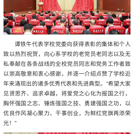
谭铁牛代表学校党委向获得表彰的集体和个人
致以热烈祝贺，向心系学校的老党员老同志以及无
私奉献在各条战线的全校党员同志和党务工作者致
以崇高敬意和衷心感谢，并逐一介绍点赞了学校近
年来涌现出的诸多优秀代表和先进典型。“希望大家
见贤思齐、追求卓越，将爱党之心化为报国之行，
胸怀强国之志、锤炼强国之技、勇建强国之功，以
优良作风凝心聚力、干事创业，为鲜红党旗再添荣
光！”