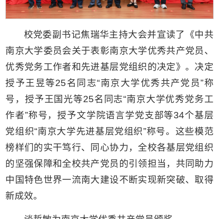
校党委副书记焦瑞华主持大会并宣读了《中共
南京大学委员会关于表彰南京大学优秀共产党员、
优秀党务工作者和先进基层党组织的决定》。决定
授予王昱等25名同志“南京大学优秀共产党员”称
号，授予王国光等25名同志“南京大学优秀党务工
作者”称号，授予文学院语言学党支部等34个基层
党组织“南京大学先进基层党组织”称号。这些模范
榜样们的实干笃行、同心协力，全校各基层党组织
的坚强保障和全校共产党员的引领担当，共同助力
中国特色世界一流南大建设不断实现新突破、取得
新成效。