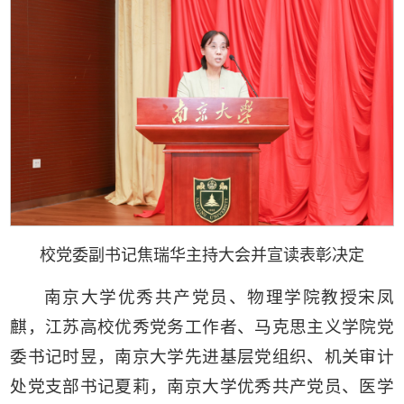
校党委副书记焦瑞华主持大会并宣读表彰决定
南京大学优秀共产党员、物理学院教授宋凤
麒，江苏高校优秀党务工作者、马克思主义学院党
委书记时昱，南京大学先进基层党组织、机关审计
处党支部书记夏莉，南京大学优秀共产党员、医学