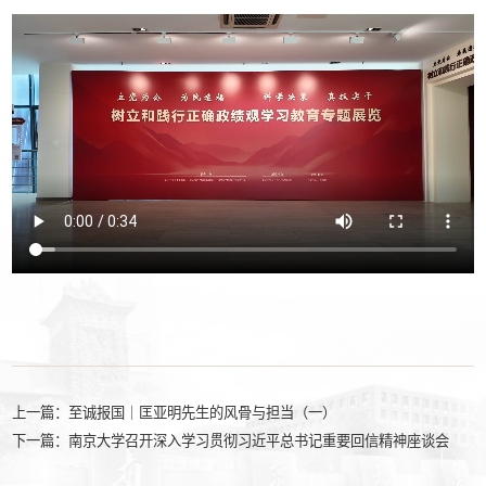
上一篇：
至诚报国｜匡亚明先生的风骨与担当（一）
下一篇：
南京大学召开深入学习贯彻习近平总书记重要回信精神座谈会