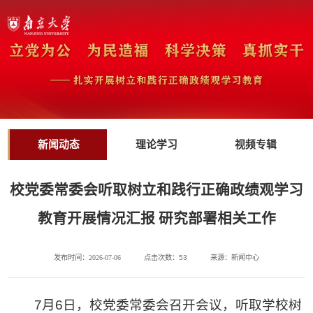
新闻动态
理论学习
视频专辑
校党委常委会听取树立和践行正确政绩观学习
教育开展情况汇报 研究部署相关工作
发布时间：2026-07-06
点击次数：
53
来源：新闻中心
7月6日，校党委常委会召开会议，听取学校树