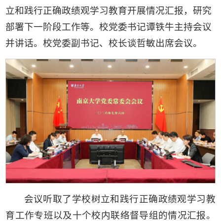
立和践行正确政绩观学习教育开展情况汇报，研究
部署下一阶段工作等。校党委书记谭铁牛主持会议
并讲话。校党委副书记、校长谈哲敏出席会议。
会议听取了学校树立和践行正确政绩观学习教
育工作专班以及十个校内联络督导组的情况汇报。