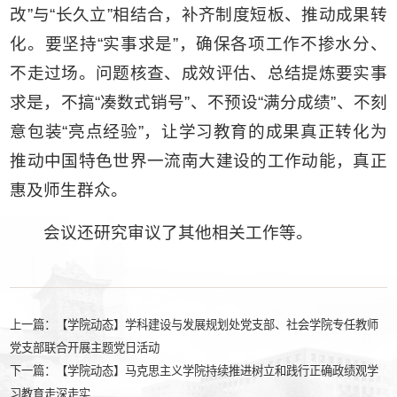
改”与“长久立”相结合，补齐制度短板、推动成果转
化。要坚持“实事求是”，确保各项工作不掺水分、
不走过场。问题核查、成效评估、总结提炼要实事
求是，不搞“凑数式销号”、不预设“满分成绩”、不刻
意包装“亮点经验”，让学习教育的成果真正转化为
推动中国特色世界一流南大建设的工作动能，真正
惠及师生群众。
会议还研究审议了其他相关工作等。
上一篇：
【学院动态】学科建设与发展规划处党支部、社会学院专任教师
党支部联合开展主题党日活动
下一篇：
【学院动态】马克思主义学院持续推进树立和践行正确政绩观学
习教育走深走实